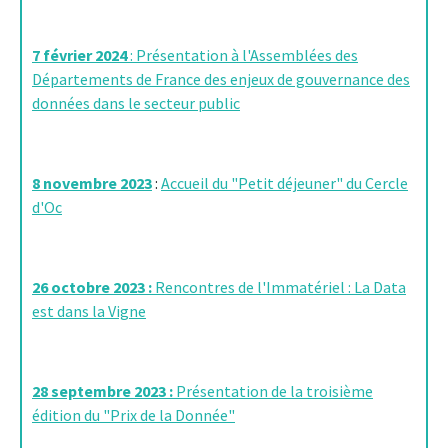
7 février 2024
: Présentation à l'Assemblées des
Départements de France des enjeux de gouvernance des
données dans le secteur public
8 novembre 2023
:
Accueil du "Petit déjeuner" du Cercle
d'Oc
26 octobre 2023 :
Rencontres de l'Immatériel : La Data
est dans la Vigne
28 septembre 2023 :
Présentation de la troisième
édition du "Prix de la Donnée"