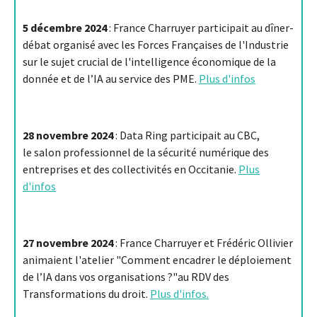
5 décembre 2024
: France Charruyer participait au dîner-
débat organisé avec les Forces Françaises de l'Industrie
sur le sujet crucial de l'intelligence économique de la
donnée et de l’IA au service des PME.
Plus d'infos
28 novembre 2024
: Data Ring participait au CBC,
le salon professionnel de la sécurité numérique des
entreprises et des collectivités en Occitanie.
Plus
d'infos
27 novembre 2024
: France Charruyer et Frédéric Ollivier
animaient l'atelier "Comment encadrer le déploiement
de l’IA dans vos organisations ?"au RDV des
Transformations du droit.
Plus d'infos.