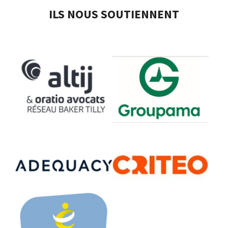
ILS NOUS SOUTIENNENT