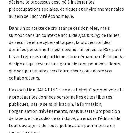
désigne le processus destiné à intégrer les
préoccupations sociales, éthiques et environnementales
au sein de l’activité économique.
Dans un contexte de croissance des données, mais
surtout dans un contexte accru de
spamming
, de failles
de sécurité et de cyber-attaques, la protection des
données personnelles est devenue un enjeu de RSE pour
les entreprises qui participe d’une démarche d’Éthique
by
design et qui devient une garantie tant pour vos clients
que vos partenaires, vos fournisseurs ou encore vos
collaborateurs.
L’association DATA RING vise à cet effet à promouvoir et
à protéger les données personnelles et les libertés
publiques, par la sensibilisation, la formation,
l’organisation d’évènements, mais aussi la proposition
de labels et de codes de conduite, ou encore l’édition de
tout ouvrage et de toute publication pour mettre en
œuvre ce projet.