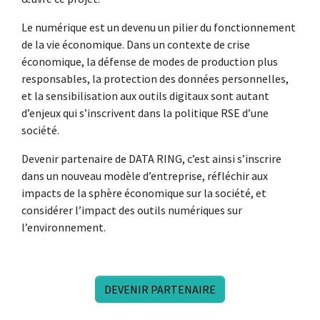
Le numérique est un devenu un pilier du fonctionnement
de la vie économique. Dans un contexte de crise
économique, la défense de modes de production plus
responsables, la protection des données personnelles,
et la sensibilisation aux outils digitaux sont autant
d’enjeux qui s’inscrivent dans la politique RSE d’une
société.
Devenir partenaire de DATA RING, c’est ainsi s’inscrire
dans un nouveau modèle d’entreprise, réfléchir aux
impacts de la sphère économique sur la société, et
considérer l’impact des outils numériques sur
l’environnement.
DEVENIR PARTENAIRE