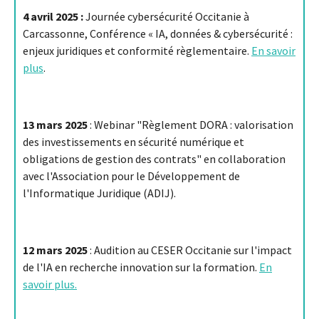
4 avril 2025 :
Journée cybersécurité Occitanie à
Carcassonne, Conférence « IA, données & cybersécurité :
enjeux juridiques et conformité règlementaire.
En savoir
plus
.
13 mars 2025
: Webinar "Règlement DORA : valorisation
des investissements en sécurité numérique et
obligations de gestion des contrats" en collaboration
avec l'Association pour le Développement de
l'Informatique Juridique (ADIJ).
12 mars 2025
: Audition au CESER Occitanie sur l'impact
de l'IA en recherche innovation sur la formation.
En
savoir plus.