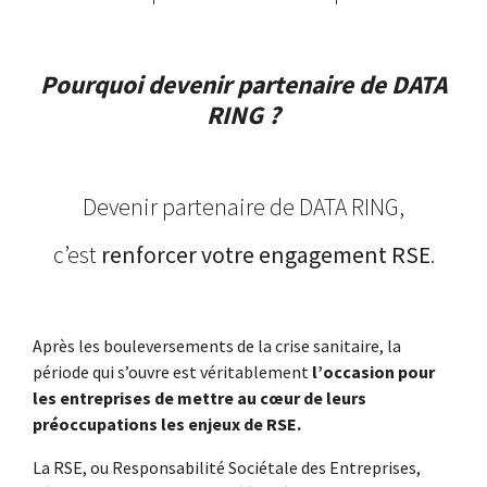
Pourquoi devenir partenaire de DATA
RING ?
Devenir partenaire de DATA RING,
c’est
renforcer votre engagement RSE
.
Après les bouleversements de la crise sanitaire, la
période qui s’ouvre est véritablement
l’occasion pour
les entreprises de mettre au cœur de leurs
préoccupations les enjeux de RSE.
La RSE, ou Responsabilité Sociétale des Entreprises,