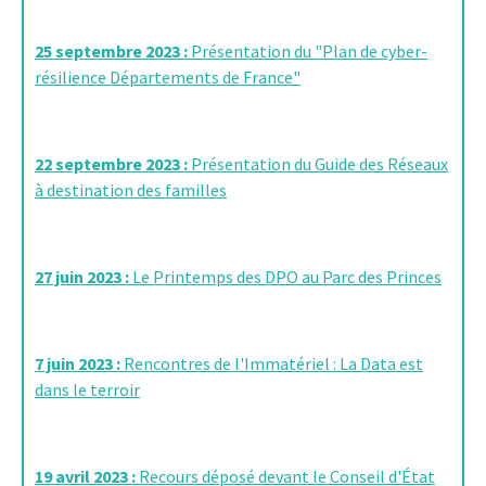
25 septembre 2023 :
Présentation du "Plan de cyber-
résilience Départements de France"
22 septembre 2023 :
Présentation du Guide des Réseaux
à destination des familles
27 juin 2023 :
Le Printemps des DPO au Parc des Princes
7 juin 2023 :
Rencontres de l'Immatériel : La Data est
dans le terroir
19 avril 2023 :
Recours déposé devant le Conseil d'État