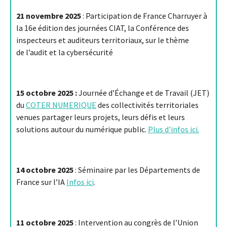
21 novembre 2025
: Participation de France Charruyer à
la 16e édition des journées CIAT, la Conférence des
inspecteurs et auditeurs territoriaux, sur le thème
de l’audit et la cybersécurité
15 octobre 2025 :
Journée d’Échange et de Travail (JET)
du
COTER NUMERIQUE
des collectivités territoriales
venues partager leurs projets, leurs défis et leurs
solutions autour du numérique public.
Plus d'infos ici.
14 octobre 2025
: Séminaire par les Départements de
France sur l’IA
Infos ici
.
11 octobre 2025
: Intervention au congrès de l’Union