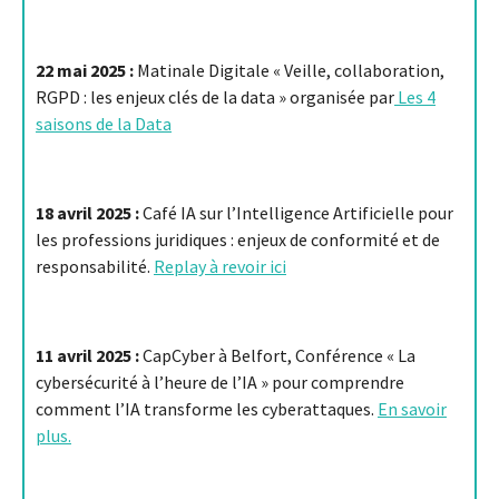
22 mai 2025 :
Matinale Digitale « Veille, collaboration,
RGPD : les enjeux clés de la data » organisée par
Les 4
saisons de la Data
18 avril 2025 :
Café IA sur
l’Intelligence Artificielle pour
les professions juridiques : enjeux de conformité et de
responsabilité.
Replay à revoir ici
11 avril 2025 :
CapCyber à Belfort, Conférence « La
cybersécurité à l’heure de l’IA » pour comprendre
comment l’IA transforme les cyberattaques.
En savoir
plus.