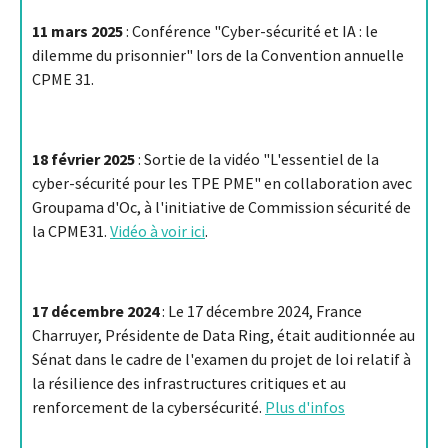
11 mars 2025
: Conférence "Cyber-sécurité et IA : le
dilemme du prisonnier" lors de la Convention annuelle
CPME 31.
18 février 2025
: Sortie de la vidéo "L'essentiel de la
cyber-sécurité pour les TPE PME" en collaboration avec
Groupama d'Oc, à l'initiative de Commission sécurité de
la CPME31.
Vidéo à voir ici
.
17 décembre 2024
: Le 17 décembre 2024, France
Charruyer, Présidente de Data Ring, était auditionnée au
Sénat dans le cadre de l'examen du projet de loi relatif à
la résilience des infrastructures critiques et au
renforcement de la cybersécurité.
Plus d'infos