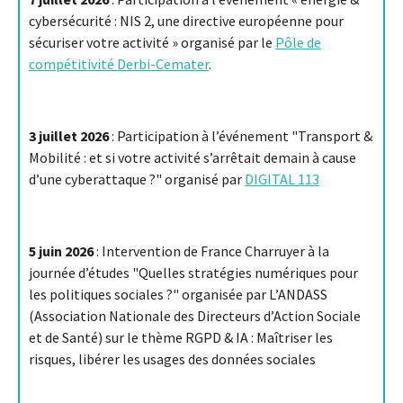
cybersécurité : NIS 2, une directive européenne pour
sécuriser votre activité » organisé par le
Pôle de
compétitivité Derbi-Cemater
.
3 juillet 2026
: Participation à l’événement "Transport &
Mobilité : et si votre activité s’arrêtait demain à cause
d’une cyberattaque ?" organisé par
DIGITAL 113
5 juin 2026
: Intervention de France Charruyer à la
journée d’études "Quelles stratégies numériques pour
les politiques sociales ?" organisée par L’ANDASS
(Association Nationale des Directeurs d’Action Sociale
et de Santé) sur le thème RGPD & IA : Maîtriser les
risques, libérer les usages des données sociales