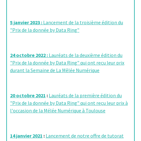
5 janvier 2023 :
Lancement de la troisième édition du
"Prix de la donnée by Data Ring"
24 octobre 2022 :
Lauréats de la deuxième édition du
"Prix de la donnée by Data Ring" qui ont reçu leur prix
durant la Semaine de La Mêlée Numérique
20 octobre 2021
:
Lauréats de la première édition du
"Prix de la donnée by Data Ring" qui ont reçu leur prix à
l'occasion de la Mélée Numérique à Toulouse
14 janvier 2021
:
Lancement de notre offre de tutorat