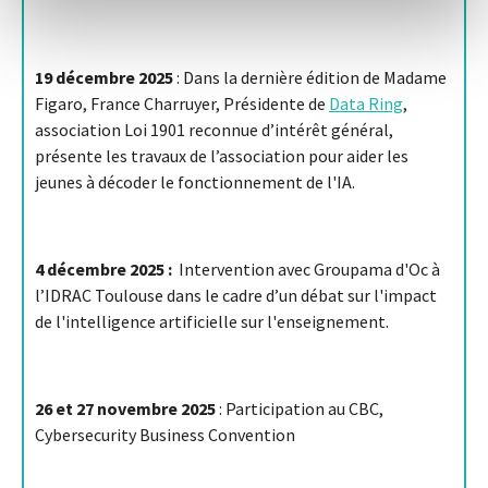
19 décembre 2025
: Dans la dernière édition de Madame
Figaro, France Charruyer, Présidente de
Data Ring
,
association Loi 1901 reconnue d’intérêt général,
présente les travaux de l’association pour aider les
jeunes à décoder le fonctionnement de l'IA.
4 décembre 2025 :
Intervention avec Groupama d'Oc à
l’IDRAC Toulouse dans le cadre d’un débat sur l'impact
de l'intelligence artificielle sur l'enseignement.
26 et 27 novembre 2025
: Participation au CBC,
Cybersecurity Business Convention