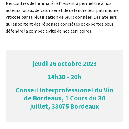
Rencontres de l'immatériel" visent à permettre à nos
acteurs locaux de valoriser et de défendre leur patrimoine
viticole par la réutilisation de leurs données. Des ateliers
qui apportent des réponses concrètes et expertes pour
défendre la compétitivité de nos territoires.
jeudi 26 octobre 2023
14h30 - 20h
Conseil Interprofessionel du Vin
de Bordeaux, 1 Cours du 30
juillet, 33075 Bordeaux