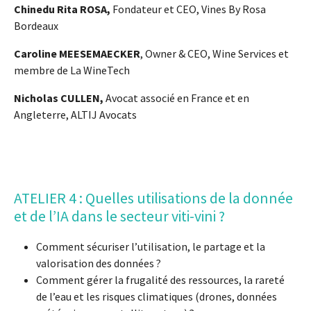
Chinedu Rita ROSA,
Fondateur et CEO, Vines By Rosa
Bordeaux
Caroline MEESEMAECKER
, Owner & CEO, Wine Services et
membre de La WineTech
Nicholas CULLEN,
Avocat associé en France et en
Angleterre, ALTIJ Avocats
ATELIER 4 : Quelles utilisations de la donnée
et de l’IA dans le secteur viti-vini ?
Comment sécuriser l’utilisation, le partage et la
valorisation des données ?
Comment gérer la frugalité des ressources, la rareté
de l’eau et les risques climatiques (drones, données