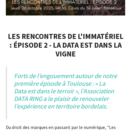
LES RENCONTRES DE L'IMMATÉRIEL
: ÉPISODE 2 - LA DATA EST DANS LA
VIGNE
Forts de l’engouement autour de notre
première épisode à Toulouse : « La
Data est dans le terroir », l’Association
DATA RING a le plaisir de renouveler
l’expérience en territoire bordelais.
Du droit des marques en passant par le numérique, "Les