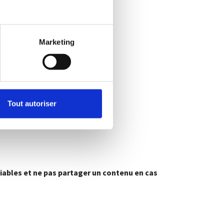
Marketing
Tout autoriser
 fiables et ne pas partager un contenu en cas