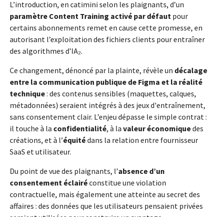
L’introduction, en catimini selon les plaignants, d’un
paramètre Content Training activé par défaut
pour
certains abonnements remet en cause cette promesse, en
autorisant l’exploitation des fichiers clients pour entraîner
des algorithmes d’IA₂.
Ce changement, dénoncé par la plainte, révèle un
décalage
entre la communication publique de Figma et la réalité
technique
: des contenus sensibles (maquettes, calques,
métadonnées) seraient intégrés à des jeux d'entraînement,
sans consentement clair. L’enjeu dépasse le simple contrat :
il touche à la
confidentialité
, à la
valeur économique
des
créations, et à l’
équité
dans la relation entre fournisseur
SaaS et utilisateur.
Du point de vue des plaignants, l’
absence d’un
consentement éclairé
constitue une violation
contractuelle, mais également une atteinte au secret des
affaires : des données que les utilisateurs pensaient privées