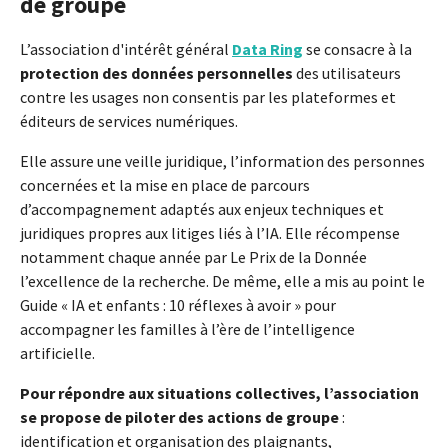
de groupe
L’association d'intérêt général
Data Ring
se consacre à la
protection des données personnelles
des utilisateurs
contre les usages non consentis par les plateformes et
éditeurs de services numériques.
Elle assure une veille juridique, l’information des personnes
concernées et la mise en place de parcours
d’accompagnement adaptés aux enjeux techniques et
juridiques propres aux litiges liés à l’IA. Elle récompense
notamment chaque année par Le Prix de la Donnée
l’excellence de la recherche. De même, elle a mis au point le
Guide « IA et enfants : 10 réflexes à avoir » pour
accompagner les familles à l’ère de l’intelligence
artificielle.
Pour répondre aux situations collectives, l’association
se propose de piloter des actions de groupe
:
identification et organisation des plaignants,