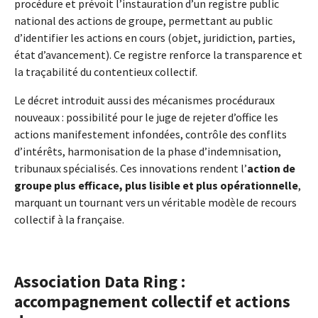
procédure et prévoit l’instauration d’un registre public
national des actions de groupe, permettant au public
d’identifier les actions en cours (objet, juridiction, parties,
état d’avancement). Ce registre renforce la transparence et
la traçabilité du contentieux collectif.
Le décret introduit aussi des mécanismes procéduraux
nouveaux : possibilité pour le juge de rejeter d’office les
actions manifestement infondées, contrôle des conflits
d’intérêts, harmonisation de la phase d’indemnisation,
tribunaux spécialisés. Ces innovations rendent l’
action de
groupe plus efficace, plus lisible et plus opérationnelle
,
marquant un tournant vers un véritable modèle de recours
collectif à la française.
Association Data Ring :
accompagnement collectif et actions