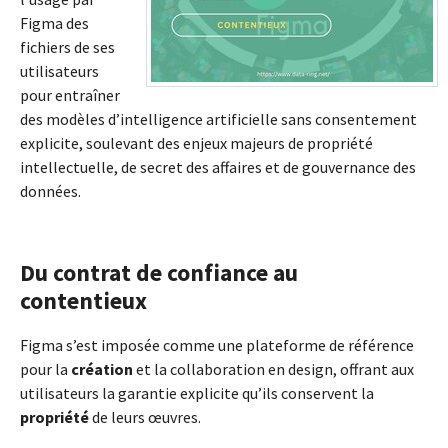
Figma des
fichiers de ses
utilisateurs
pour entraîner
des modèles d’intelligence artificielle sans consentement
explicite, soulevant des enjeux majeurs de propriété
intellectuelle, de secret des affaires et de gouvernance des
données.
Du contrat de confiance au
contentieux
Figma s’est imposée comme une plateforme de référence
pour la
création
et la collaboration en design, offrant aux
utilisateurs la garantie explicite qu’ils conservent la
propriété
de leurs œuvres.