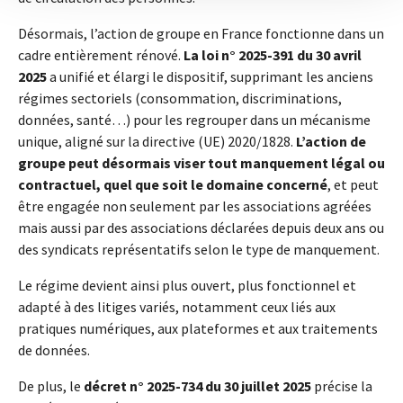
Désormais, l’action de groupe en France fonctionne dans un
cadre entièrement rénové.
La loi n° 2025-391 du 30 avril
2025
a unifié et élargi le dispositif, supprimant les anciens
régimes sectoriels (consommation, discriminations,
données, santé…) pour les regrouper dans un mécanisme
unique, aligné sur la directive (UE) 2020/1828.
L’action de
groupe peut désormais viser tout manquement légal ou
contractuel, quel que soit le domaine concerné
, et peut
être engagée non seulement par les associations agréées
mais aussi par des associations déclarées depuis deux ans ou
des syndicats représentatifs selon le type de manquement.
Le régime devient ainsi plus ouvert, plus fonctionnel et
adapté à des litiges variés, notamment ceux liés aux
pratiques numériques, aux plateformes et aux traitements
de données.
De plus, le
décret n° 2025-734 du 30 juillet 2025
précise la