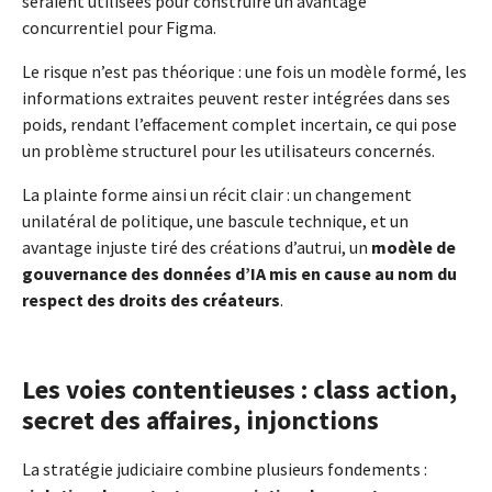
seraient utilisées pour construire un avantage
concurrentiel pour Figma.
Le risque n’est pas théorique : une fois un modèle formé, les
informations extraites peuvent rester intégrées dans ses
poids, rendant l’effacement complet incertain, ce qui pose
un problème structurel pour les utilisateurs concernés.
La plainte forme ainsi un récit clair : un changement
unilatéral de politique, une bascule technique, et un
avantage injuste tiré des créations d’autrui, un
modèle de
gouvernance des données d’IA mis en cause au nom du
respect des droits des créateurs
.
Les voies contentieuses : class action,
secret des affaires, injonctions
La stratégie judiciaire combine plusieurs fondements :